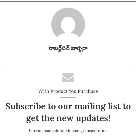
రాబర్ట్‌సన్ బార్బరా
With Product You Purchase
Subscribe to our mailing list to
get the new updates!
Lorem ipsum dolor sit amet, consectetur.