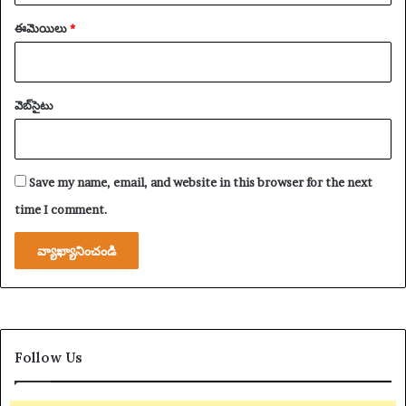
ఈమెయిలు
*
వెబ్‌సైటు
Save my name, email, and website in this browser for the next
time I comment.
Follow Us