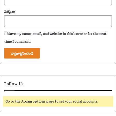
వెబ్‌సైటు
Save my name, email, and website in this browser for the next
time I comment.
Follow Us
Go to the Arqam options page to set your social accounts.