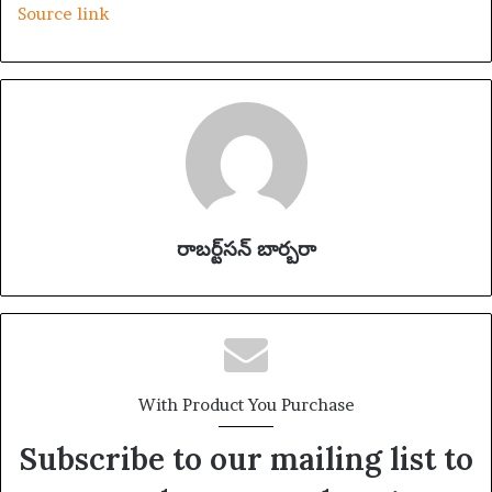
Source link
రాబర్ట్‌సన్ బార్బరా
With Product You Purchase
Subscribe to our mailing list to