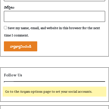
వెబ్‌సైటు
Save my name, email, and website in this browser for the next
time I comment.
Follow Us
Go to the Arqam options page to set your social accounts.