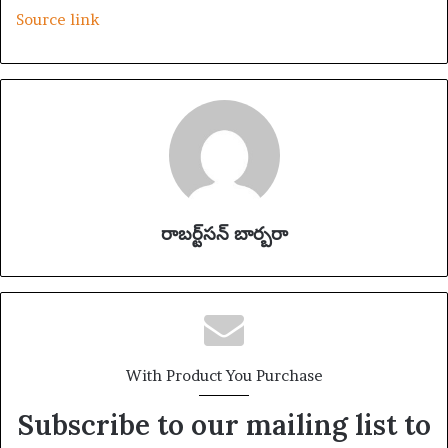
Source link
రాబర్ట్‌సన్ బార్బరా
With Product You Purchase
Subscribe to our mailing list to