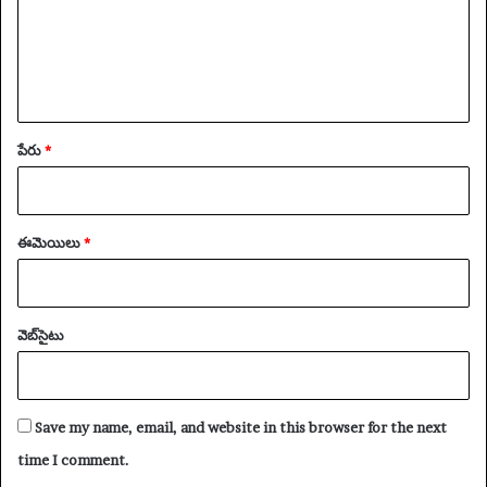
పేరు
*
ఈమెయిలు
*
వెబ్‌సైటు
Save my name, email, and website in this browser for the next
time I comment.