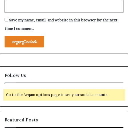
Save my name, email, and website in this browser for the next
time I comment.
Follow Us
Go to the Arqam options page to set your social accounts.
Featured Posts