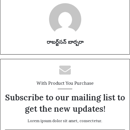
రాబర్ట్‌సన్ బార్బరా
With Product You Purchase
Subscribe to our mailing list to
get the new updates!
Lorem ipsum dolor sit amet, consectetur.