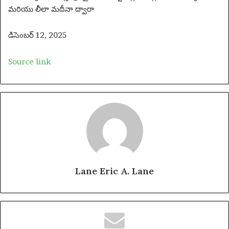
మరియు లీలా మదీనా ద్వారా
డిసెంబర్ 12, 2025
Source link
Lane Eric A. Lane