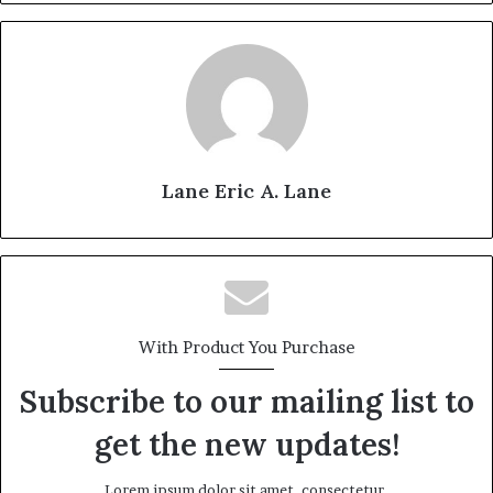
Lane Eric A. Lane
With Product You Purchase
Subscribe to our mailing list to
get the new updates!
Lorem ipsum dolor sit amet, consectetur.