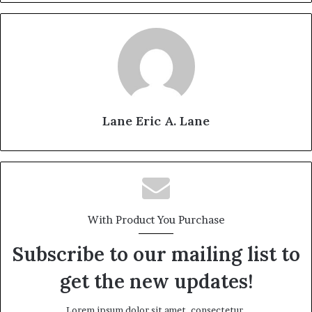
Lane Eric A. Lane
With Product You Purchase
Subscribe to our mailing list to
get the new updates!
Lorem ipsum dolor sit amet, consectetur.