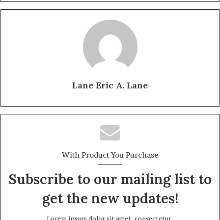
Lane Eric A. Lane
With Product You Purchase
Subscribe to our mailing list to
get the new updates!
Lorem ipsum dolor sit amet, consectetur.