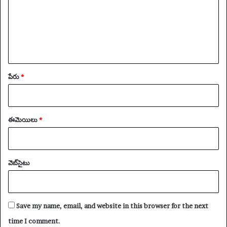
పేరు
*
ఈమెయిలు
*
వెబ్‌సైటు
Save my name, email, and website in this browser for the next
time I comment.