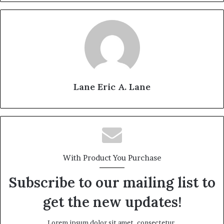
Lane Eric A. Lane
With Product You Purchase
Subscribe to our mailing list to
get the new updates!
Lorem ipsum dolor sit amet, consectetur.