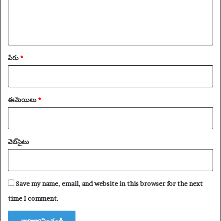
పేరు
*
ఈమెయిలు
*
వెబ్‌సైటు
Save my name, email, and website in this browser for the next
time I comment.