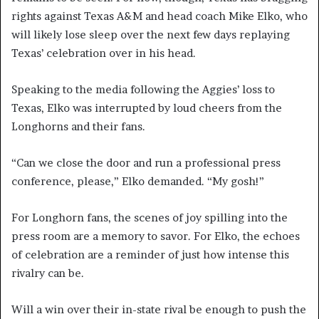
rights against Texas A&M and head coach Mike Elko, who
will likely lose sleep over the next few days replaying
Texas’ celebration over in his head.
Speaking to the media following the Aggies’ loss to
Texas, Elko was interrupted by loud cheers from the
Longhorns and their fans.
“Can we close the door and run a professional press
conference, please,” Elko demanded. “My gosh!”
For Longhorn fans, the scenes of joy spilling into the
press room are a memory to savor. For Elko, the echoes
of celebration are a reminder of just how intense this
rivalry can be.
Will a win over their in-state rival be enough to push the