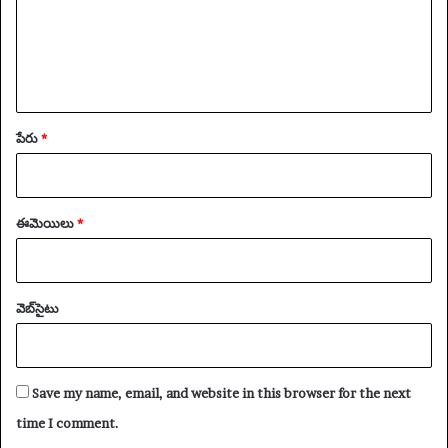
పేరు
*
ఈమెయిలు
*
వెబ్‌సైటు
Save my name, email, and website in this browser for the next
time I comment.