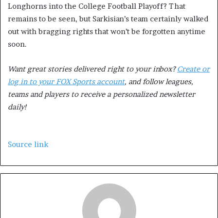
Longhorns into the College Football Playoff? That
remains to be seen, but Sarkisian’s team certainly walked
out with bragging rights that won’t be forgotten anytime
soon.
Want great stories delivered right to your inbox?
Create or
log in to your FOX Sports account
, and follow leagues,
teams and players to receive a personalized newsletter
daily!
Source link