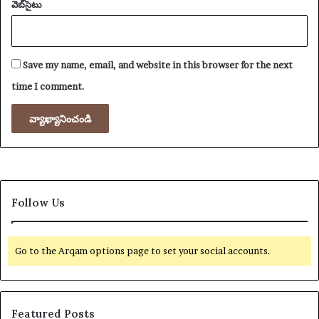
వెబ్‌సైటు
Save my name, email, and website in this browser for the next
time I comment.
Follow Us
Go to the Arqam options page to set your social accounts.
Featured Posts