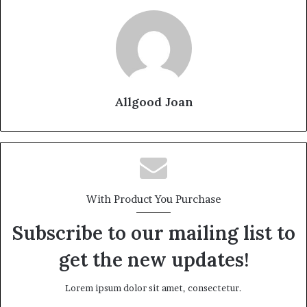
Allgood Joan
With Product You Purchase
Subscribe to our mailing list to
get the new updates!
Lorem ipsum dolor sit amet, consectetur.