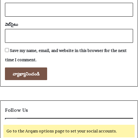
వెబ్‌సైటు
Save my name, email, and website in this browser for the next
time I comment.
Follow Us
Go to the Arqam options page to set your social accounts.