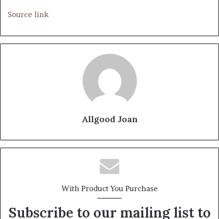
Source link
Allgood Joan
With Product You Purchase
Subscribe to our mailing list to