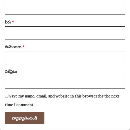
పేరు
*
ఈమెయిలు
*
వెబ్‌సైటు
Save my name, email, and website in this browser for the next
time I comment.