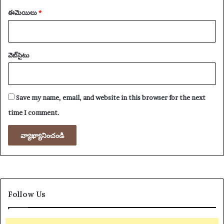
ఈమెయిలు
*
వెబ్‌సైటు
Save my name, email, and website in this browser for the next
time I comment.
Follow Us