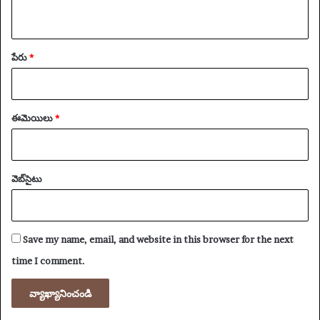
పేరు
*
ఈమెయిలు
*
వెబ్‌సైటు
Save my name, email, and website in this browser for the next
time I comment.