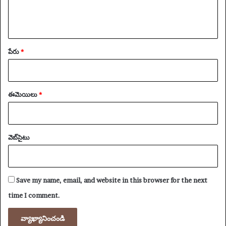
పేరు
*
ఈమెయిలు
*
వెబ్‌సైటు
Save my name, email, and website in this browser for the next
time I comment.