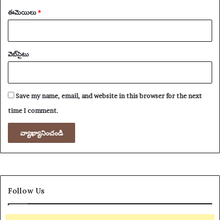
ఈమెయిలు
*
వెబ్‌సైటు
Save my name, email, and website in this browser for the next
time I comment.
Follow Us