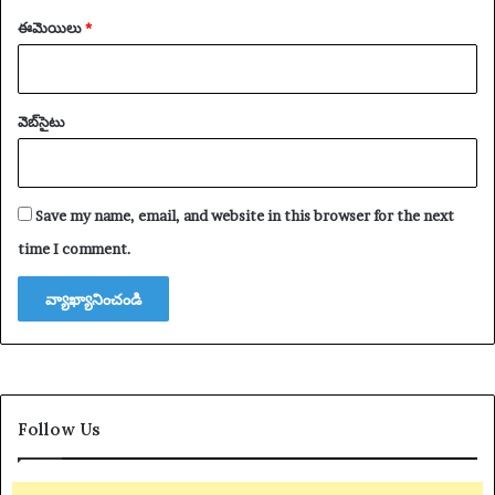
ఈమెయిలు
*
వెబ్‌సైటు
Save my name, email, and website in this browser for the next
time I comment.
Follow Us