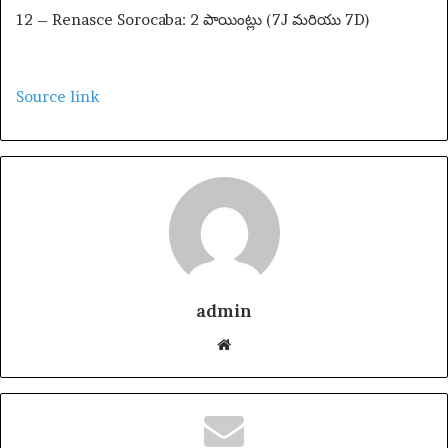
12 – Renasce Sorocaba: 2 పాయింట్లు (7J మరియు 7D)
Source link
admin
We
bsi
te