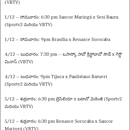
(VBTV)
1/12 – సోమవారం: 6:30 pm Sancor Maringá x Sesi Bauru
(Sportv2 మరియు VBTV)
1/12 – సోమవారం: 9pm Brasília x Renasce Sorocaba
4/12 – బుధవారం: 7:30 pm – ఒసాస్కో సావో క్రిస్టోవావో సౌడే x గెర్డౌ
మినాస్ (VBTV)
4/12 – బుధవారం: 9pm Tijuca x Paulistano Barueri
(Sportv2 మరియు VBTV)
5/12 – శుక్రవారం: 6:30 pm బ్రెసిలియా x బటావో మెకెంజీ (Sportv2
మరియు VBTV)
5/12 – శుక్రవారం: 6:30 pm Renasce Sorocaba x Sancor
Maringá (VBTV)