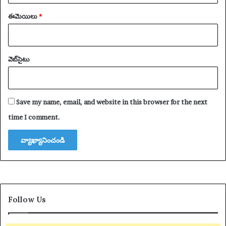
ఈమెయిలు
*
వెబ్‌సైటు
Save my name, email, and website in this browser for the next
time I comment.
Follow Us