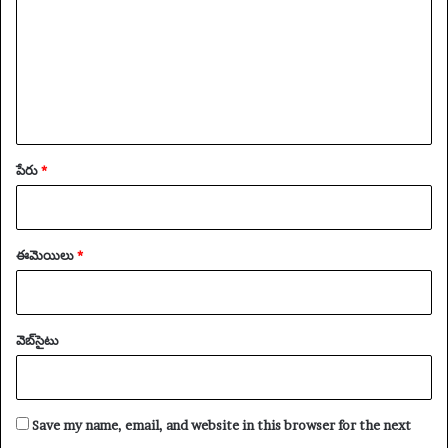
*
పేరు
*
ఈమెయిలు
*
వెబ్‌సైటు
Save my name, email, and website in this browser for the next